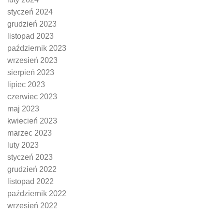
styczeń 2024
grudzień 2023
listopad 2023
październik 2023
wrzesień 2023
sierpień 2023
lipiec 2023
czerwiec 2023
maj 2023
kwiecień 2023
marzec 2023
luty 2023
styczeń 2023
grudzień 2022
listopad 2022
październik 2022
wrzesień 2022