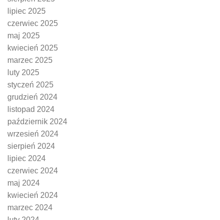
lipiec 2025
czerwiec 2025
maj 2025
kwiecień 2025
marzec 2025
luty 2025
styczeń 2025
grudzień 2024
listopad 2024
październik 2024
wrzesień 2024
sierpień 2024
lipiec 2024
czerwiec 2024
maj 2024
kwiecień 2024
marzec 2024
luty 2024