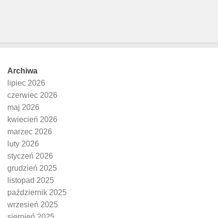
Archiwa
lipiec 2026
czerwiec 2026
maj 2026
kwiecień 2026
marzec 2026
luty 2026
styczeń 2026
grudzień 2025
listopad 2025
październik 2025
wrzesień 2025
sierpień 2025