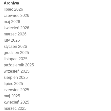
Archiwa
lipiec 2026
czerwiec 2026
maj 2026
kwiecień 2026
marzec 2026
luty 2026
styczeń 2026
grudzień 2025
listopad 2025
październik 2025
wrzesień 2025
sierpień 2025
lipiec 2025
czerwiec 2025
maj 2025
kwiecień 2025
marzec 2025