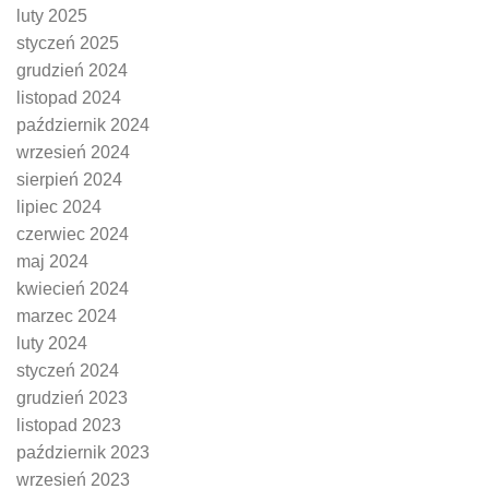
luty 2025
styczeń 2025
grudzień 2024
listopad 2024
październik 2024
wrzesień 2024
sierpień 2024
lipiec 2024
czerwiec 2024
maj 2024
kwiecień 2024
marzec 2024
luty 2024
styczeń 2024
grudzień 2023
listopad 2023
październik 2023
wrzesień 2023