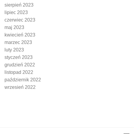
sierpień 2023
lipiec 2023
czerwiec 2023
maj 2023
kwiecień 2023
marzec 2023
luty 2023
styczeń 2023
grudzień 2022
listopad 2022
październik 2022
wrzesień 2022