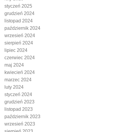
styczeń 2025
grudzień 2024
listopad 2024
październik 2024
wrzesień 2024
sierpień 2024
lipiec 2024
czerwiec 2024
maj 2024
kwiecień 2024
marzec 2024
luty 2024
styczeń 2024
grudzień 2023
listopad 2023
październik 2023
wrzesień 2023
sierpień 2023