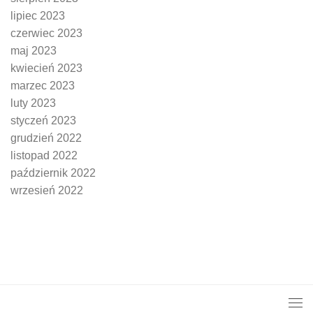
lipiec 2023
czerwiec 2023
maj 2023
kwiecień 2023
marzec 2023
luty 2023
styczeń 2023
grudzień 2022
listopad 2022
październik 2022
wrzesień 2022