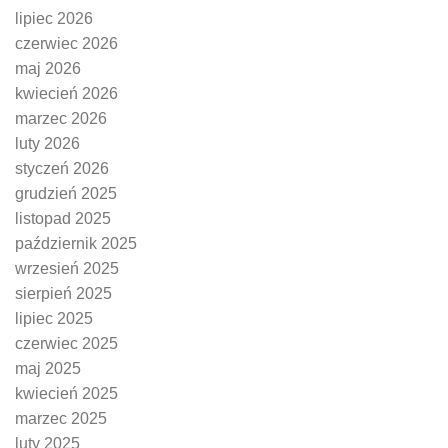
lipiec 2026
czerwiec 2026
maj 2026
kwiecień 2026
marzec 2026
luty 2026
styczeń 2026
grudzień 2025
listopad 2025
październik 2025
wrzesień 2025
sierpień 2025
lipiec 2025
czerwiec 2025
maj 2025
kwiecień 2025
marzec 2025
luty 2025