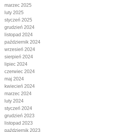
marzec 2025
luty 2025
styczeń 2025
grudzień 2024
listopad 2024
październik 2024
wrzesień 2024
sierpień 2024
lipiec 2024
czerwiec 2024
maj 2024
kwiecień 2024
marzec 2024
luty 2024
styczeń 2024
grudzień 2023
listopad 2023
październik 2023