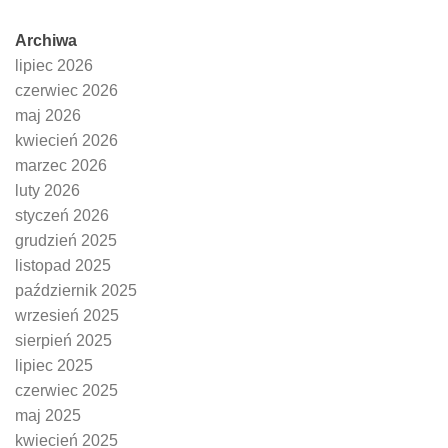
Archiwa
lipiec 2026
czerwiec 2026
maj 2026
kwiecień 2026
marzec 2026
luty 2026
styczeń 2026
grudzień 2025
listopad 2025
październik 2025
wrzesień 2025
sierpień 2025
lipiec 2025
czerwiec 2025
maj 2025
kwiecień 2025