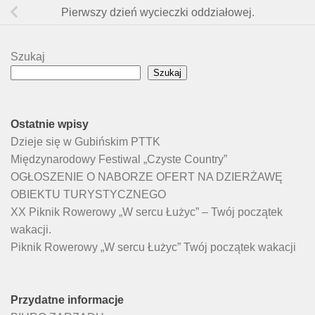
Pierwszy dzień wycieczki oddziałowej.
Szukaj
Szukaj
Ostatnie wpisy
Dzieje się w Gubińskim PTTK
Międzynarodowy Festiwal „Czyste Country”
OGŁOSZENIE O NABORZE OFERT NA DZIERŻAWĘ
OBIEKTU TURYSTYCZNEGO
XX Piknik Rowerowy „W sercu Łużyc” – Twój początek
wakacji.
Piknik Rowerowy „W sercu Łużyc” Twój początek wakacji
Przydatne informacje