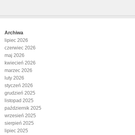
Archiwa
lipiec 2026
czerwiec 2026
maj 2026
kwiecień 2026
marzec 2026
luty 2026
styczeń 2026
grudzień 2025
listopad 2025
październik 2025
wrzesień 2025
sierpień 2025
lipiec 2025