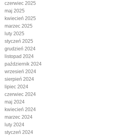
czerwiec 2025
maj 2025
kwiecień 2025
marzec 2025
luty 2025
styczeń 2025
grudzień 2024
listopad 2024
październik 2024
wrzesień 2024
sierpień 2024
lipiec 2024
czerwiec 2024
maj 2024
kwiecień 2024
marzec 2024
luty 2024
styczeń 2024