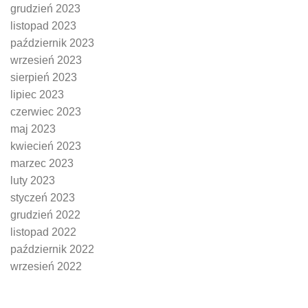
grudzień 2023
listopad 2023
październik 2023
wrzesień 2023
sierpień 2023
lipiec 2023
czerwiec 2023
maj 2023
kwiecień 2023
marzec 2023
luty 2023
styczeń 2023
grudzień 2022
listopad 2022
październik 2022
wrzesień 2022