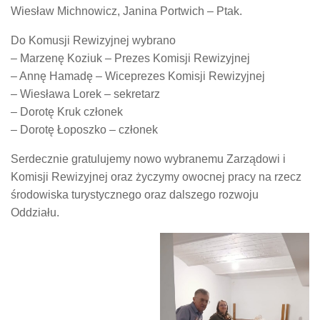
Wiesław Michnowicz, Janina Portwich – Ptak.
Do Komusji Rewizyjnej wybrano
– Marzenę Koziuk – Prezes Komisji Rewizyjnej
– Annę Hamadę – Wiceprezes Komisji Rewizyjnej
– Wiesława Lorek – sekretarz
– Dorotę Kruk członek
– Dorotę Łoposzko – członek
Serdecznie gratulujemy nowo wybranemu Zarządowi i
Komisji Rewizyjnej oraz życzymy owocnej pracy na rzecz
środowiska turystycznego oraz dalszego rozwoju
Oddziału.