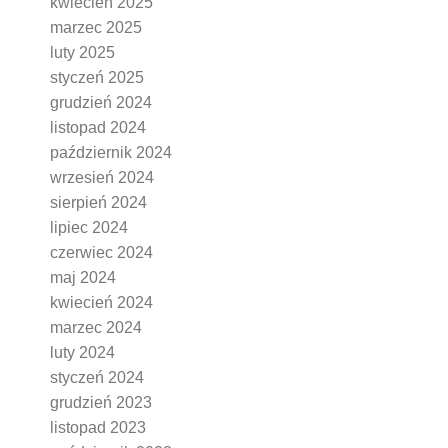
kwiecień 2025
marzec 2025
luty 2025
styczeń 2025
grudzień 2024
listopad 2024
październik 2024
wrzesień 2024
sierpień 2024
lipiec 2024
czerwiec 2024
maj 2024
kwiecień 2024
marzec 2024
luty 2024
styczeń 2024
grudzień 2023
listopad 2023