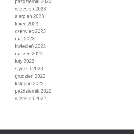
październik 2023
wrzesień 2023
sierpień 2023
lipiec 2023
czerwiec 2023
maj 2023
kwiecień 2023
marzec 2023
luty 2023
styczeń 2023
grudzień 2022
listopad 2022
październik 2022
wrzesień 2022