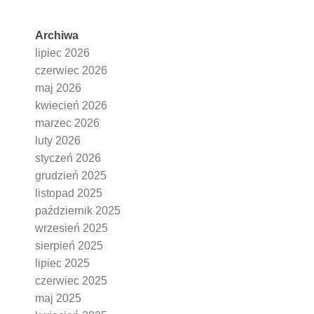
Archiwa
lipiec 2026
czerwiec 2026
maj 2026
kwiecień 2026
marzec 2026
luty 2026
styczeń 2026
grudzień 2025
listopad 2025
październik 2025
wrzesień 2025
sierpień 2025
lipiec 2025
czerwiec 2025
maj 2025