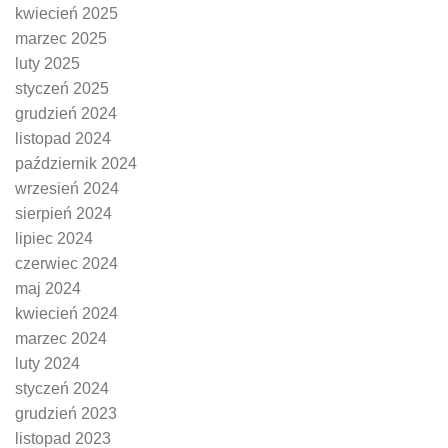
kwiecień 2025
marzec 2025
luty 2025
styczeń 2025
grudzień 2024
listopad 2024
październik 2024
wrzesień 2024
sierpień 2024
lipiec 2024
czerwiec 2024
maj 2024
kwiecień 2024
marzec 2024
luty 2024
styczeń 2024
grudzień 2023
listopad 2023