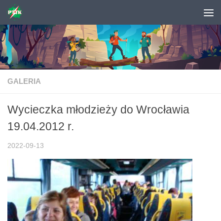
Skip to content
GALERIA
Wycieczka młodzieży do Wrocławia
19.04.2012 r.
2022-09-13