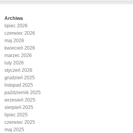
Archiwa
lipiec 2026
czerwiec 2026
maj 2026
kwiecień 2026
marzec 2026
luty 2026
styczeń 2026
grudzień 2025
listopad 2025
październik 2025
wrzesień 2025
sierpień 2025
lipiec 2025
czerwiec 2025
maj 2025