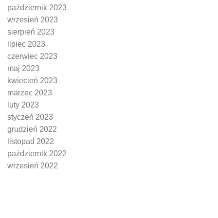
październik 2023
wrzesień 2023
sierpień 2023
lipiec 2023
czerwiec 2023
maj 2023
kwiecień 2023
marzec 2023
luty 2023
styczeń 2023
grudzień 2022
listopad 2022
październik 2022
wrzesień 2022