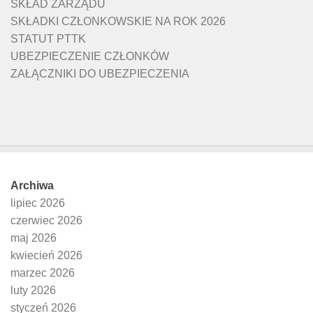
SKŁAD ZARZĄDU
SKŁADKI CZŁONKOWSKIE NA ROK 2026
STATUT PTTK
UBEZPIECZENIE CZŁONKÓW
ZAŁĄCZNIKI DO UBEZPIECZENIA
Archiwa
lipiec 2026
czerwiec 2026
maj 2026
kwiecień 2026
marzec 2026
luty 2026
styczeń 2026