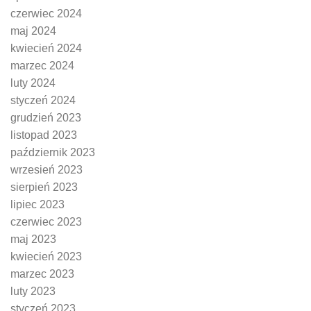
czerwiec 2024
maj 2024
kwiecień 2024
marzec 2024
luty 2024
styczeń 2024
grudzień 2023
listopad 2023
październik 2023
wrzesień 2023
sierpień 2023
lipiec 2023
czerwiec 2023
maj 2023
kwiecień 2023
marzec 2023
luty 2023
styczeń 2023