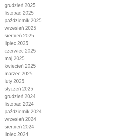
grudzień 2025
listopad 2025
październik 2025
wrzesień 2025
sierpień 2025
lipiec 2025
czerwiec 2025
maj 2025
kwiecień 2025
marzec 2025
luty 2025
styczeń 2025
grudzień 2024
listopad 2024
październik 2024
wrzesień 2024
sierpień 2024
lipiec 2024