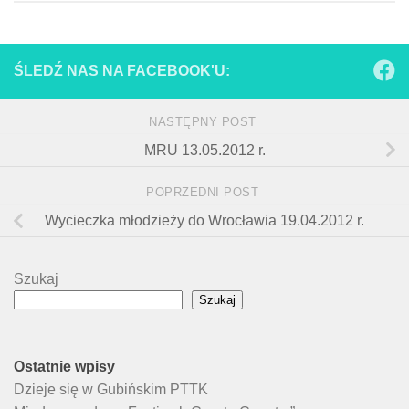
ŚLEDŹ NAS NA FACEBOOK'U:
NASTĘPNY POST
MRU 13.05.2012 r.
POPRZEDNI POST
Wycieczka młodzieży do Wrocławia 19.04.2012 r.
Szukaj
Szukaj
Ostatnie wpisy
Dzieje się w Gubińskim PTTK