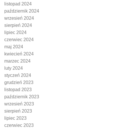
listopad 2024
październik 2024
wrzesień 2024
sierpień 2024
lipiec 2024
czerwiec 2024
maj 2024
kwiecień 2024
marzec 2024
luty 2024
styczeń 2024
grudzień 2023
listopad 2023
październik 2023
wrzesień 2023
sierpień 2023
lipiec 2023
czerwiec 2023