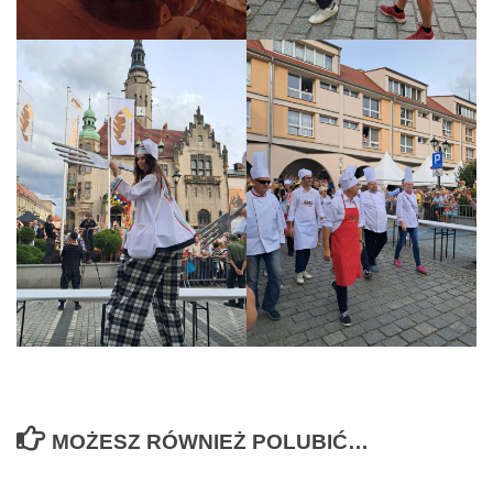
MOŻESZ RÓWNIEŻ POLUBIĆ…