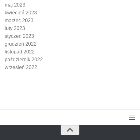
maj 2023
kwiecień 2023
marzec 2023
luty 2023
styczeń 2023
grudzień 2022
listopad 2022
październik 2022
wrzesień 2022