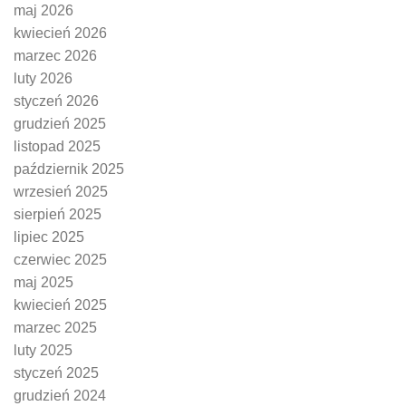
maj 2026
kwiecień 2026
marzec 2026
luty 2026
styczeń 2026
grudzień 2025
listopad 2025
październik 2025
wrzesień 2025
sierpień 2025
lipiec 2025
czerwiec 2025
maj 2025
kwiecień 2025
marzec 2025
luty 2025
styczeń 2025
grudzień 2024