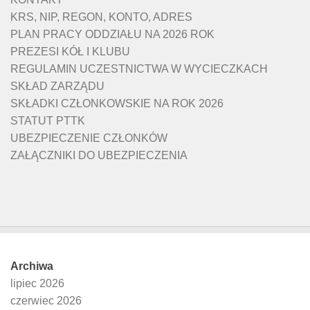
KRS, NIP, REGON, KONTO, ADRES
PLAN PRACY ODDZIAŁU NA 2026 ROK
PREZESI KÓŁ I KLUBU
REGULAMIN UCZESTNICTWA W WYCIECZKACH
SKŁAD ZARZĄDU
SKŁADKI CZŁONKOWSKIE NA ROK 2026
STATUT PTTK
UBEZPIECZENIE CZŁONKÓW
ZAŁĄCZNIKI DO UBEZPIECZENIA
Archiwa
lipiec 2026
czerwiec 2026