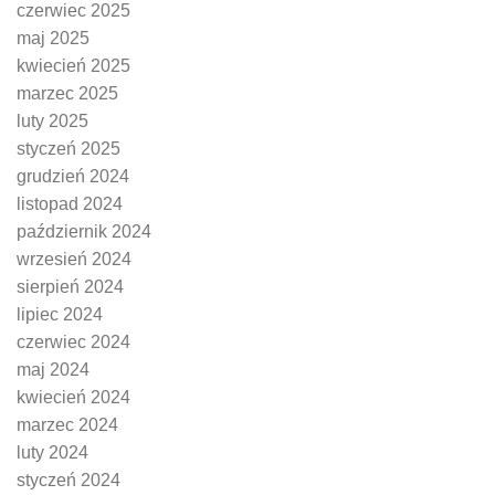
czerwiec 2025
maj 2025
kwiecień 2025
marzec 2025
luty 2025
styczeń 2025
grudzień 2024
listopad 2024
październik 2024
wrzesień 2024
sierpień 2024
lipiec 2024
czerwiec 2024
maj 2024
kwiecień 2024
marzec 2024
luty 2024
styczeń 2024