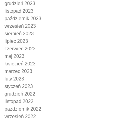
grudzień 2023
listopad 2023
październik 2023
wrzesień 2023
sierpień 2023
lipiec 2023
czerwiec 2023
maj 2023
kwiecień 2023
marzec 2023
luty 2023
styczeń 2023
grudzień 2022
listopad 2022
październik 2022
wrzesień 2022