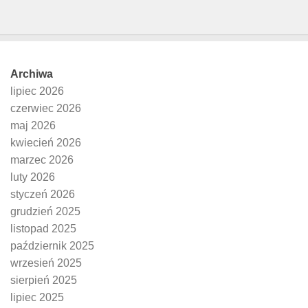
Archiwa
lipiec 2026
czerwiec 2026
maj 2026
kwiecień 2026
marzec 2026
luty 2026
styczeń 2026
grudzień 2025
listopad 2025
październik 2025
wrzesień 2025
sierpień 2025
lipiec 2025