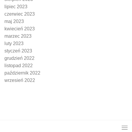
lipiec 2023
czerwiec 2023
maj 2023
kwiecień 2023
marzec 2023
luty 2023
styczeń 2023
grudzień 2022
listopad 2022
październik 2022
wrzesień 2022