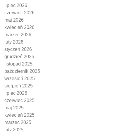
lipiec 2026
czerwiec 2026
maj 2026
kwiecień 2026
marzec 2026
luty 2026
styczeń 2026
grudzień 2025
listopad 2025
październik 2025
wrzesień 2025
sierpień 2025
lipiec 2025
czerwiec 2025
maj 2025
kwiecień 2025
marzec 2025
luty 2025