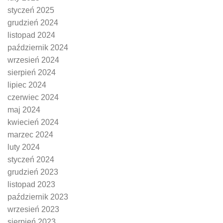
styczeń 2025
grudzień 2024
listopad 2024
październik 2024
wrzesień 2024
sierpień 2024
lipiec 2024
czerwiec 2024
maj 2024
kwiecień 2024
marzec 2024
luty 2024
styczeń 2024
grudzień 2023
listopad 2023
październik 2023
wrzesień 2023
sierpień 2023