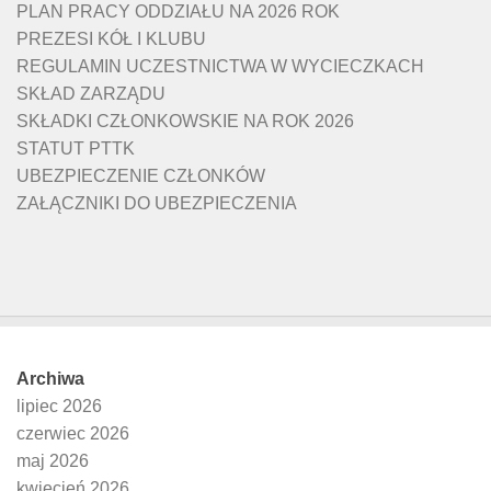
PLAN PRACY ODDZIAŁU NA 2026 ROK
PREZESI KÓŁ I KLUBU
REGULAMIN UCZESTNICTWA W WYCIECZKACH
SKŁAD ZARZĄDU
SKŁADKI CZŁONKOWSKIE NA ROK 2026
STATUT PTTK
UBEZPIECZENIE CZŁONKÓW
ZAŁĄCZNIKI DO UBEZPIECZENIA
Archiwa
lipiec 2026
czerwiec 2026
maj 2026
kwiecień 2026