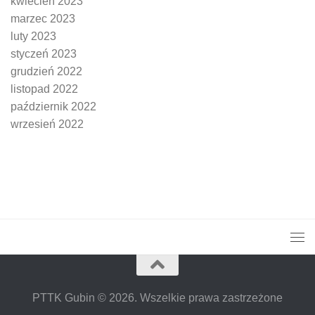
kwiecień 2023
marzec 2023
luty 2023
styczeń 2023
grudzień 2022
listopad 2022
październik 2022
wrzesień 2022
PTTK Gubin © 2026. Wszelkie prawa zastrzeżone