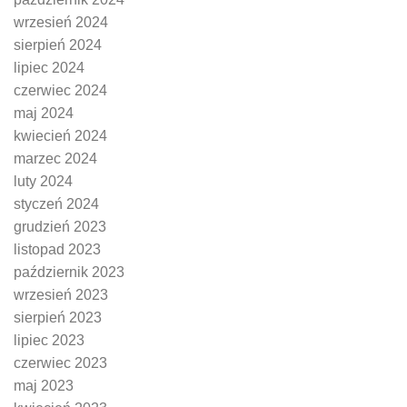
wrzesień 2024
sierpień 2024
lipiec 2024
czerwiec 2024
maj 2024
kwiecień 2024
marzec 2024
luty 2024
styczeń 2024
grudzień 2023
listopad 2023
październik 2023
wrzesień 2023
sierpień 2023
lipiec 2023
czerwiec 2023
maj 2023