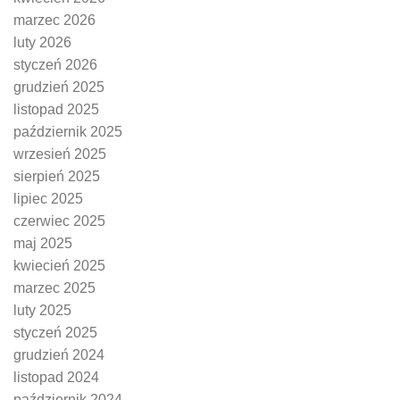
marzec 2026
luty 2026
styczeń 2026
grudzień 2025
listopad 2025
październik 2025
wrzesień 2025
sierpień 2025
lipiec 2025
czerwiec 2025
maj 2025
kwiecień 2025
marzec 2025
luty 2025
styczeń 2025
grudzień 2024
listopad 2024
październik 2024