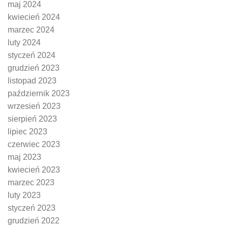
maj 2024
kwiecień 2024
marzec 2024
luty 2024
styczeń 2024
grudzień 2023
listopad 2023
październik 2023
wrzesień 2023
sierpień 2023
lipiec 2023
czerwiec 2023
maj 2023
kwiecień 2023
marzec 2023
luty 2023
styczeń 2023
grudzień 2022