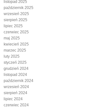
listopad 2025
październik 2025
wrzesień 2025
sierpień 2025
lipiec 2025
czerwiec 2025
maj 2025
kwiecień 2025
marzec 2025
luty 2025
styczeń 2025
grudzień 2024
listopad 2024
październik 2024
wrzesień 2024
sierpień 2024
lipiec 2024
czerwiec 2024