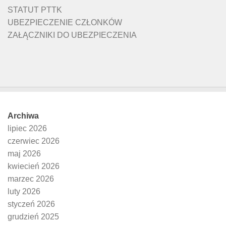
STATUT PTTK
UBEZPIECZENIE CZŁONKÓW
ZAŁĄCZNIKI DO UBEZPIECZENIA
Archiwa
lipiec 2026
czerwiec 2026
maj 2026
kwiecień 2026
marzec 2026
luty 2026
styczeń 2026
grudzień 2025