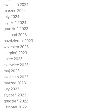
kwiecień 2024
marzec 2024
luty 2024
styczeń 2024
grudzień 2023
listopad 2023
październik 2023
wrzesień 2023
sierpień 2023
lipiec 2023
czerwiec 2023
maj 2023
kwiecień 2023
marzec 2023
luty 2023
styczeń 2023
grudzień 2022
listopad 2022