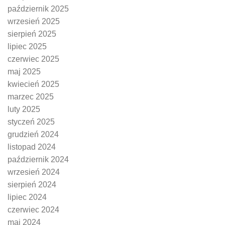
październik 2025
wrzesień 2025
sierpień 2025
lipiec 2025
czerwiec 2025
maj 2025
kwiecień 2025
marzec 2025
luty 2025
styczeń 2025
grudzień 2024
listopad 2024
październik 2024
wrzesień 2024
sierpień 2024
lipiec 2024
czerwiec 2024
maj 2024