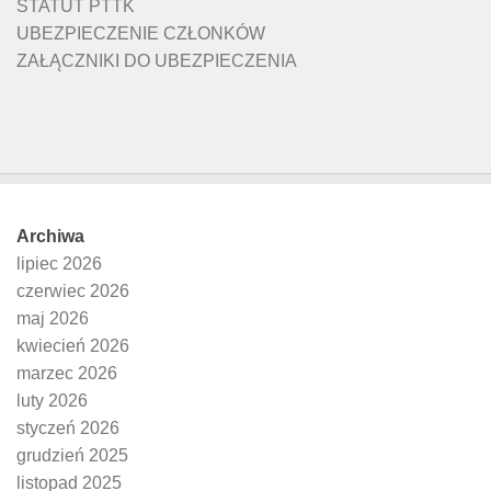
STATUT PTTK
UBEZPIECZENIE CZŁONKÓW
ZAŁĄCZNIKI DO UBEZPIECZENIA
Archiwa
lipiec 2026
czerwiec 2026
maj 2026
kwiecień 2026
marzec 2026
luty 2026
styczeń 2026
grudzień 2025
listopad 2025