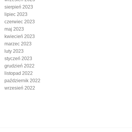
sierpień 2023
lipiec 2023
czerwiec 2023
maj 2023
kwiecień 2023
marzec 2023
luty 2023
styczeń 2023
grudzień 2022
listopad 2022
październik 2022
wrzesień 2022