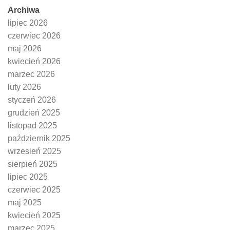
Archiwa
lipiec 2026
czerwiec 2026
maj 2026
kwiecień 2026
marzec 2026
luty 2026
styczeń 2026
grudzień 2025
listopad 2025
październik 2025
wrzesień 2025
sierpień 2025
lipiec 2025
czerwiec 2025
maj 2025
kwiecień 2025
marzec 2025