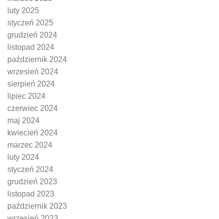
luty 2025
styczeń 2025
grudzień 2024
listopad 2024
październik 2024
wrzesień 2024
sierpień 2024
lipiec 2024
czerwiec 2024
maj 2024
kwiecień 2024
marzec 2024
luty 2024
styczeń 2024
grudzień 2023
listopad 2023
październik 2023
wrzesień 2023