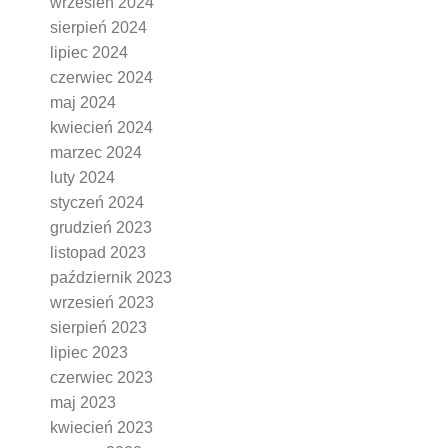
wrzesień 2024
sierpień 2024
lipiec 2024
czerwiec 2024
maj 2024
kwiecień 2024
marzec 2024
luty 2024
styczeń 2024
grudzień 2023
listopad 2023
październik 2023
wrzesień 2023
sierpień 2023
lipiec 2023
czerwiec 2023
maj 2023
kwiecień 2023