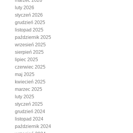
marzec 2026
luty 2026
styczeń 2026
grudzień 2025
listopad 2025
październik 2025
wrzesień 2025
sierpień 2025
lipiec 2025
czerwiec 2025
maj 2025
kwiecień 2025
marzec 2025
luty 2025
styczeń 2025
grudzień 2024
listopad 2024
październik 2024