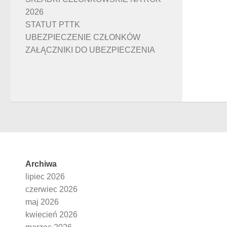
2026
STATUT PTTK
UBEZPIECZENIE CZŁONKÓW
ZAŁĄCZNIKI DO UBEZPIECZENIA
Archiwa
lipiec 2026
czerwiec 2026
maj 2026
kwiecień 2026