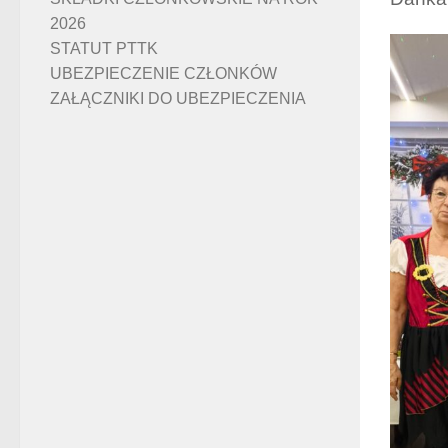
2026
STATUT PTTK
UBEZPIECZENIE CZŁONKÓW
ZAŁĄCZNIKI DO UBEZPIECZENIA