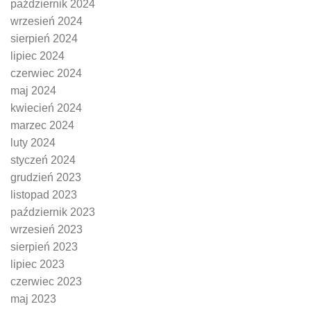
październik 2024
wrzesień 2024
sierpień 2024
lipiec 2024
czerwiec 2024
maj 2024
kwiecień 2024
marzec 2024
luty 2024
styczeń 2024
grudzień 2023
listopad 2023
październik 2023
wrzesień 2023
sierpień 2023
lipiec 2023
czerwiec 2023
maj 2023