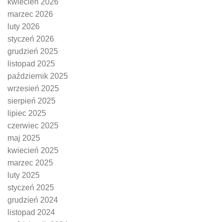
kwiecień 2026
marzec 2026
luty 2026
styczeń 2026
grudzień 2025
listopad 2025
październik 2025
wrzesień 2025
sierpień 2025
lipiec 2025
czerwiec 2025
maj 2025
kwiecień 2025
marzec 2025
luty 2025
styczeń 2025
grudzień 2024
listopad 2024