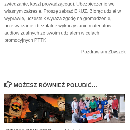
zwiedzanie, koszt prowadzącego). Ubezpieczenie we
własnym zakresie. Proszę zabrać EKUZ. Biorąc udział w
wyprawie, uczestnik wyraża zgodę na gromadzenie,
przetwarzanie i bezpłatne wykorzystanie materiałów
audiowizualnych ze swoim udziałem w celach
promocyjnych PTTK.
Pozdrawiam Zbyszek
MOŻESZ RÓWNIEŻ POLUBIĆ…