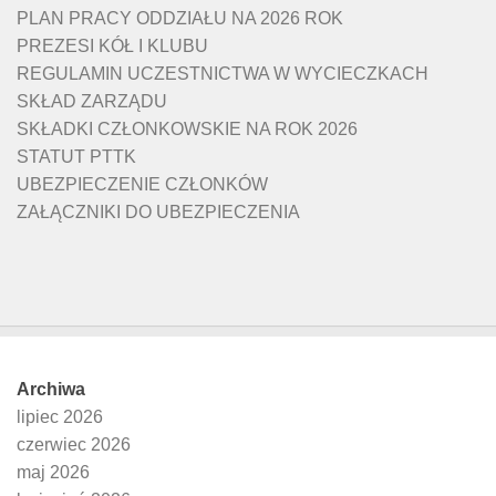
PLAN PRACY ODDZIAŁU NA 2026 ROK
PREZESI KÓŁ I KLUBU
REGULAMIN UCZESTNICTWA W WYCIECZKACH
SKŁAD ZARZĄDU
SKŁADKI CZŁONKOWSKIE NA ROK 2026
STATUT PTTK
UBEZPIECZENIE CZŁONKÓW
ZAŁĄCZNIKI DO UBEZPIECZENIA
Archiwa
lipiec 2026
czerwiec 2026
maj 2026