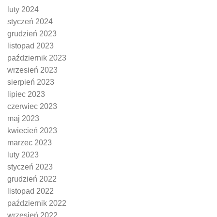
luty 2024
styczeń 2024
grudzień 2023
listopad 2023
październik 2023
wrzesień 2023
sierpień 2023
lipiec 2023
czerwiec 2023
maj 2023
kwiecień 2023
marzec 2023
luty 2023
styczeń 2023
grudzień 2022
listopad 2022
październik 2022
wrzesień 2022