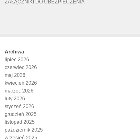
ZAŁĄCZNIKI DO UBEZPIECZENIA
Archiwa
lipiec 2026
czerwiec 2026
maj 2026
kwiecień 2026
marzec 2026
luty 2026
styczeń 2026
grudzień 2025
listopad 2025
październik 2025
wrzesień 2025