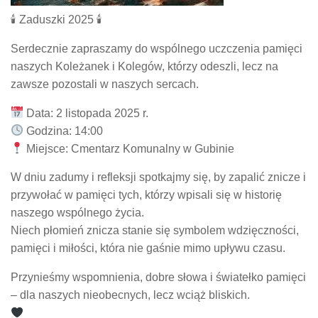
🕯 Zaduszki 2025 🕯
Serdecznie zapraszamy do wspólnego uczczenia pamięci
naszych Koleżanek i Kolegów, którzy odeszli, lecz na
zawsze pozostali w naszych sercach.
Data: 2 listopada 2025 r.
Godzina: 14:00
Miejsce: Cmentarz Komunalny w Gubinie
W dniu zadumy i refleksji spotkajmy się, by zapalić znicze i
przywołać w pamięci tych, którzy wpisali się w historię
naszego wspólnego życia.
Niech płomień znicza stanie się symbolem wdzięczności,
pamięci i miłości, która nie gaśnie mimo upływu czasu.
Przynieśmy wspomnienia, dobre słowa i światełko pamięci
– dla naszych nieobecnych, lecz wciąż bliskich.