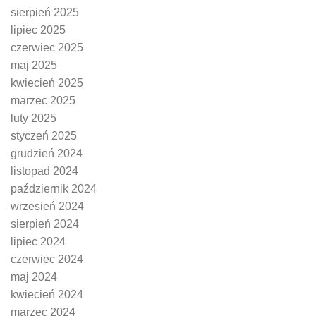
sierpień 2025
lipiec 2025
czerwiec 2025
maj 2025
kwiecień 2025
marzec 2025
luty 2025
styczeń 2025
grudzień 2024
listopad 2024
październik 2024
wrzesień 2024
sierpień 2024
lipiec 2024
czerwiec 2024
maj 2024
kwiecień 2024
marzec 2024