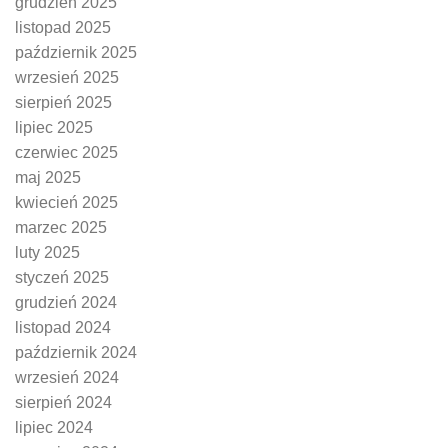
grudzień 2025
listopad 2025
październik 2025
wrzesień 2025
sierpień 2025
lipiec 2025
czerwiec 2025
maj 2025
kwiecień 2025
marzec 2025
luty 2025
styczeń 2025
grudzień 2024
listopad 2024
październik 2024
wrzesień 2024
sierpień 2024
lipiec 2024