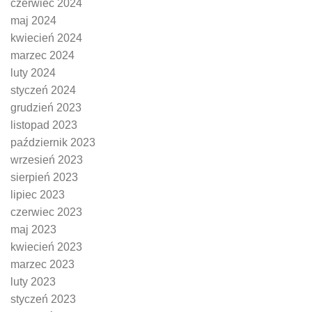
czerwiec 2024
maj 2024
kwiecień 2024
marzec 2024
luty 2024
styczeń 2024
grudzień 2023
listopad 2023
październik 2023
wrzesień 2023
sierpień 2023
lipiec 2023
czerwiec 2023
maj 2023
kwiecień 2023
marzec 2023
luty 2023
styczeń 2023