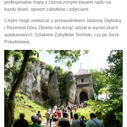
profesjonalne mapy z zaznaczonymi trasami rajdu na
każdy dzień, opisem zabytków i zdjęciami.
Chętni mogli zwiedzać z przewodnikiem Jaskinię Głęboką
i Rezerwat Góra Zborów lub wziąć udział w wycieczkach
autokarowych: Szlakiem Zabytków Techniki, czy po Jurze
Południowej.