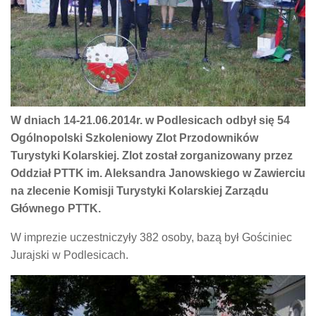
W dniach 14-21.06.2014r. w Podlesicach odbył się 54
Ogólnopolski Szkoleniowy Zlot Przodowników
Turystyki Kolarskiej. Zlot został zorganizowany przez
Oddział PTTK im. Aleksandra Janowskiego w Zawierciu
na zlecenie Komisji Turystyki Kolarskiej Zarządu
Głównego PTTK.
W imprezie uczestniczyły 382 osoby, bazą był Gościniec
Jurajski w Podlesicach.