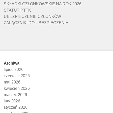
SKŁADKI CZŁONKOWSKIE NA ROK 2026
STATUT PTTK
UBEZPIECZENIE CZŁONKÓW
ZAŁĄCZNIKI DO UBEZPIECZENIA
Archiwa
lipiec 2026
czerwiec 2026
maj 2026
kwiecień 2026
marzec 2026
luty 2026
styczeń 2026