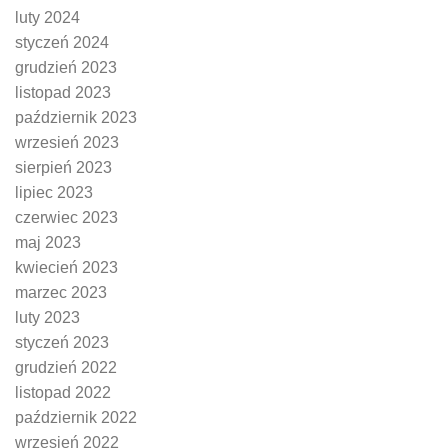
luty 2024
styczeń 2024
grudzień 2023
listopad 2023
październik 2023
wrzesień 2023
sierpień 2023
lipiec 2023
czerwiec 2023
maj 2023
kwiecień 2023
marzec 2023
luty 2023
styczeń 2023
grudzień 2022
listopad 2022
październik 2022
wrzesień 2022