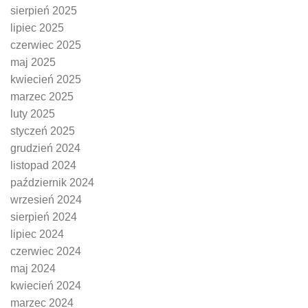
sierpień 2025
lipiec 2025
czerwiec 2025
maj 2025
kwiecień 2025
marzec 2025
luty 2025
styczeń 2025
grudzień 2024
listopad 2024
październik 2024
wrzesień 2024
sierpień 2024
lipiec 2024
czerwiec 2024
maj 2024
kwiecień 2024
marzec 2024