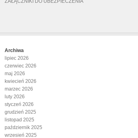
ZAŁĄCZNIKI DO UBEZPIECZENIA
Archiwa
lipiec 2026
czerwiec 2026
maj 2026
kwiecień 2026
marzec 2026
luty 2026
styczeń 2026
grudzień 2025
listopad 2025
październik 2025
wrzesień 2025