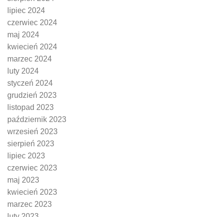
lipiec 2024
czerwiec 2024
maj 2024
kwiecień 2024
marzec 2024
luty 2024
styczeń 2024
grudzień 2023
listopad 2023
październik 2023
wrzesień 2023
sierpień 2023
lipiec 2023
czerwiec 2023
maj 2023
kwiecień 2023
marzec 2023
luty 2023