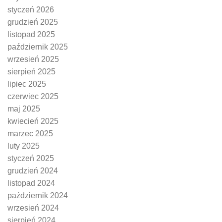
styczeń 2026
grudzień 2025
listopad 2025
październik 2025
wrzesień 2025
sierpień 2025
lipiec 2025
czerwiec 2025
maj 2025
kwiecień 2025
marzec 2025
luty 2025
styczeń 2025
grudzień 2024
listopad 2024
październik 2024
wrzesień 2024
sierpień 2024