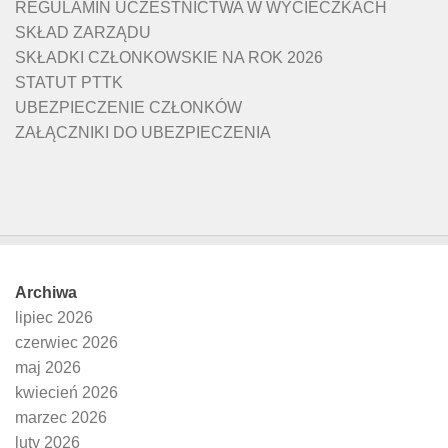
REGULAMIN UCZESTNICTWA W WYCIECZKACH
SKŁAD ZARZĄDU
SKŁADKI CZŁONKOWSKIE NA ROK 2026
STATUT PTTK
UBEZPIECZENIE CZŁONKÓW
ZAŁĄCZNIKI DO UBEZPIECZENIA
Archiwa
lipiec 2026
czerwiec 2026
maj 2026
kwiecień 2026
marzec 2026
luty 2026