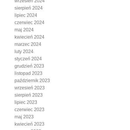
wrzesień 2024
sierpień 2024
lipiec 2024
czerwiec 2024
maj 2024
kwiecień 2024
marzec 2024
luty 2024
styczeń 2024
grudzień 2023
listopad 2023
październik 2023
wrzesień 2023
sierpień 2023
lipiec 2023
czerwiec 2023
maj 2023
kwiecień 2023