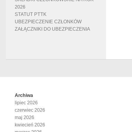
2026
STATUT PTTK
UBEZPIECZENIE CZŁONKÓW
ZAŁĄCZNIKI DO UBEZPIECZENIA
Archiwa
lipiec 2026
czerwiec 2026
maj 2026
kwiecień 2026