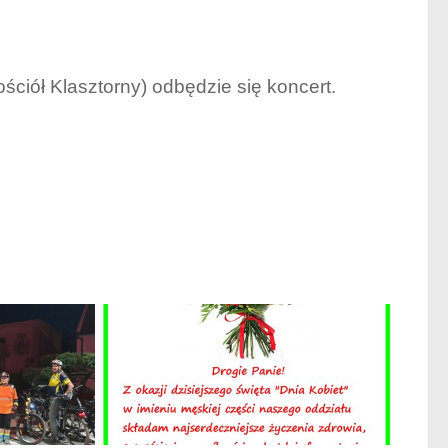
ściół Klasztorny) odbędzie się koncert.