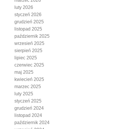
marzec 2026
luty 2026
styczeń 2026
grudzień 2025
listopad 2025
październik 2025
wrzesień 2025
sierpień 2025
lipiec 2025
czerwiec 2025
maj 2025
kwiecień 2025
marzec 2025
luty 2025
styczeń 2025
grudzień 2024
listopad 2024
październik 2024