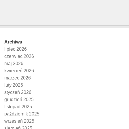
Archiwa
lipiec 2026
czerwiec 2026
maj 2026
kwiecień 2026
marzec 2026
luty 2026
styczeń 2026
grudzień 2025
listopad 2025
październik 2025
wrzesień 2025
sierpień 2025