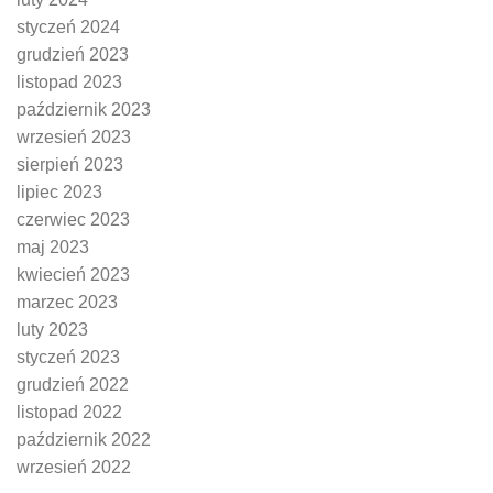
styczeń 2024
grudzień 2023
listopad 2023
październik 2023
wrzesień 2023
sierpień 2023
lipiec 2023
czerwiec 2023
maj 2023
kwiecień 2023
marzec 2023
luty 2023
styczeń 2023
grudzień 2022
listopad 2022
październik 2022
wrzesień 2022