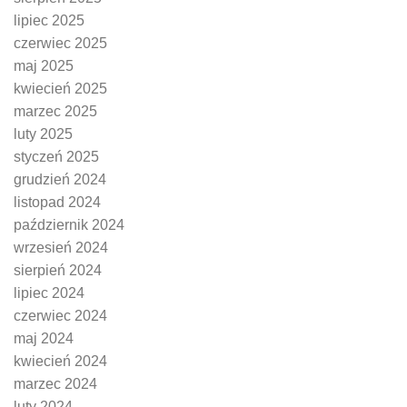
lipiec 2025
czerwiec 2025
maj 2025
kwiecień 2025
marzec 2025
luty 2025
styczeń 2025
grudzień 2024
listopad 2024
październik 2024
wrzesień 2024
sierpień 2024
lipiec 2024
czerwiec 2024
maj 2024
kwiecień 2024
marzec 2024
luty 2024