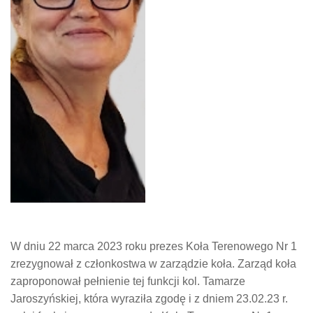
W dniu 22 marca 2023 roku prezes Koła Terenowego Nr 1
zrezygnował z członkostwa w zarządzie koła. Zarząd koła
zaproponował pełnienie tej funkcji kol. Tamarze
Jaroszyńskiej, która wyraziła zgodę i z dniem 23.02.23 r.