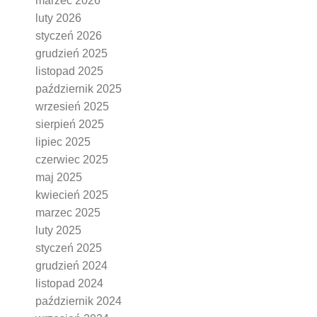
marzec 2026
luty 2026
styczeń 2026
grudzień 2025
listopad 2025
październik 2025
wrzesień 2025
sierpień 2025
lipiec 2025
czerwiec 2025
maj 2025
kwiecień 2025
marzec 2025
luty 2025
styczeń 2025
grudzień 2024
listopad 2024
październik 2024