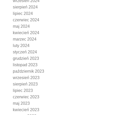
wrzesień 2024
sierpień 2024
lipiec 2024
czerwiec 2024
maj 2024
kwiecień 2024
marzec 2024
luty 2024
styczeń 2024
grudzień 2023
listopad 2023
październik 2023
wrzesień 2023
sierpień 2023
lipiec 2023
czerwiec 2023
maj 2023
kwiecień 2023