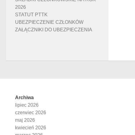
2026
STATUT PTTK
UBEZPIECZENIE CZŁONKÓW
ZAŁĄCZNIKI DO UBEZPIECZENIA
Archiwa
lipiec 2026
czerwiec 2026
maj 2026
kwiecień 2026