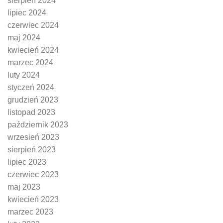
sierpień 2024
lipiec 2024
czerwiec 2024
maj 2024
kwiecień 2024
marzec 2024
luty 2024
styczeń 2024
grudzień 2023
listopad 2023
październik 2023
wrzesień 2023
sierpień 2023
lipiec 2023
czerwiec 2023
maj 2023
kwiecień 2023
marzec 2023