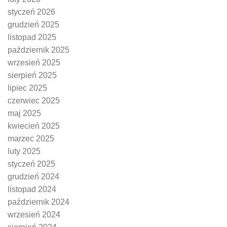
styczeń 2026
grudzień 2025
listopad 2025
październik 2025
wrzesień 2025
sierpień 2025
lipiec 2025
czerwiec 2025
maj 2025
kwiecień 2025
marzec 2025
luty 2025
styczeń 2025
grudzień 2024
listopad 2024
październik 2024
wrzesień 2024