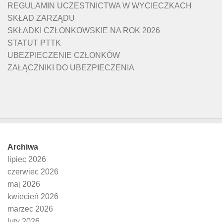
REGULAMIN UCZESTNICTWA W WYCIECZKACH
SKŁAD ZARZĄDU
SKŁADKI CZŁONKOWSKIE NA ROK 2026
STATUT PTTK
UBEZPIECZENIE CZŁONKÓW
ZAŁĄCZNIKI DO UBEZPIECZENIA
Archiwa
lipiec 2026
czerwiec 2026
maj 2026
kwiecień 2026
marzec 2026
luty 2026