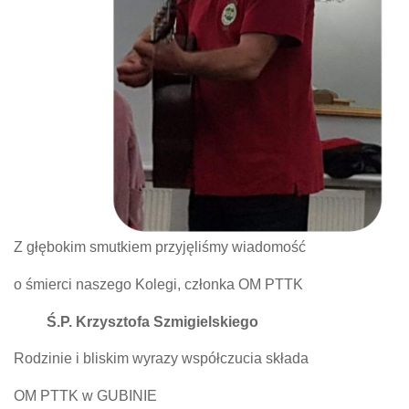
Z głębokim smutkiem przyjęliśmy wiadomość
o śmierci naszego Kolegi, członka OM PTTK
Ś.P. Krzysztofa Szmigielskiego
Rodzinie i bliskim wyrazy współczucia składa
OM PTTK w GUBINIE