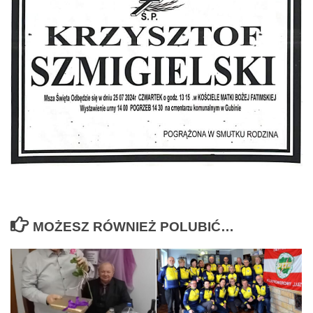
MOŻESZ RÓWNIEŻ POLUBIĆ…