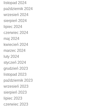
listopad 2024
październik 2024
wrzesień 2024
sierpień 2024
lipiec 2024
czerwiec 2024
maj 2024
kwiecień 2024
marzec 2024
luty 2024
styczeń 2024
grudzień 2023
listopad 2023
październik 2023
wrzesień 2023
sierpień 2023
lipiec 2023
czerwiec 2023