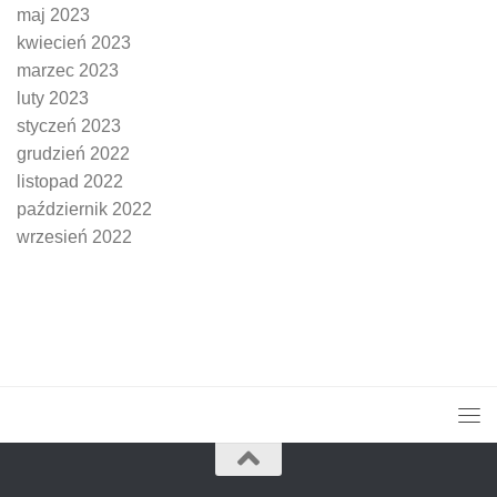
maj 2023
kwiecień 2023
marzec 2023
luty 2023
styczeń 2023
grudzień 2022
listopad 2022
październik 2022
wrzesień 2022