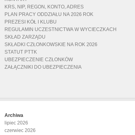
KRS, NIP, REGON, KONTO, ADRES
PLAN PRACY ODDZIAŁU NA 2026 ROK
PREZESI KÓŁ I KLUBU
REGULAMIN UCZESTNICTWA W WYCIECZKACH
SKŁAD ZARZĄDU
SKŁADKI CZŁONKOWSKIE NA ROK 2026
STATUT PTTK
UBEZPIECZENIE CZŁONKÓW
ZAŁĄCZNIKI DO UBEZPIECZENIA
Archiwa
lipiec 2026
czerwiec 2026