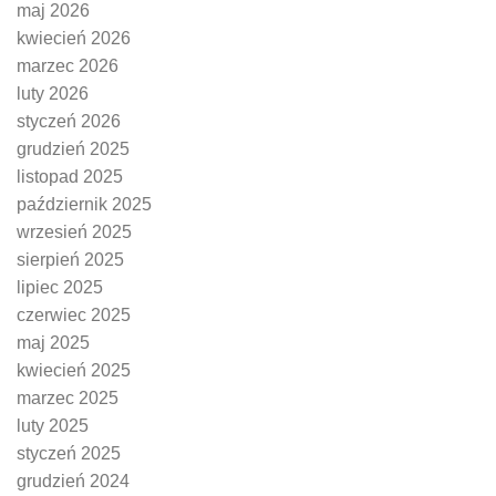
maj 2026
kwiecień 2026
marzec 2026
luty 2026
styczeń 2026
grudzień 2025
listopad 2025
październik 2025
wrzesień 2025
sierpień 2025
lipiec 2025
czerwiec 2025
maj 2025
kwiecień 2025
marzec 2025
luty 2025
styczeń 2025
grudzień 2024