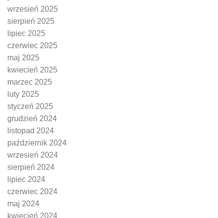
wrzesień 2025
sierpień 2025
lipiec 2025
czerwiec 2025
maj 2025
kwiecień 2025
marzec 2025
luty 2025
styczeń 2025
grudzień 2024
listopad 2024
październik 2024
wrzesień 2024
sierpień 2024
lipiec 2024
czerwiec 2024
maj 2024
kwiecień 2024