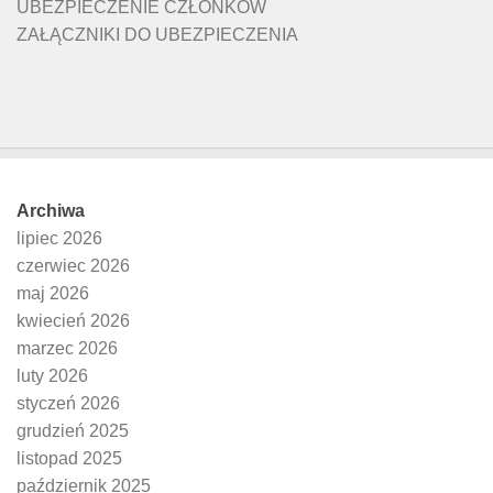
UBEZPIECZENIE CZŁONKÓW
ZAŁĄCZNIKI DO UBEZPIECZENIA
Archiwa
lipiec 2026
czerwiec 2026
maj 2026
kwiecień 2026
marzec 2026
luty 2026
styczeń 2026
grudzień 2025
listopad 2025
październik 2025