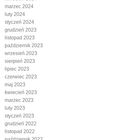
marzec 2024
luty 2024
styczeń 2024
grudzień 2023
listopad 2023
październik 2023
wrzesień 2023
sierpień 2023
lipiec 2023
czerwiec 2023
maj 2023
kwiecień 2023
marzec 2023
luty 2023
styczeń 2023
grudzień 2022
listopad 2022
październik 2022