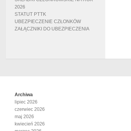
2026
STATUT PTTK
UBEZPIECZENIE CZŁONKÓW
ZAŁĄCZNIKI DO UBEZPIECZENIA
Archiwa
lipiec 2026
czerwiec 2026
maj 2026
kwiecień 2026