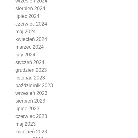
wrzesień 2024
sierpień 2024
lipiec 2024
czerwiec 2024
maj 2024
kwiecień 2024
marzec 2024
luty 2024
styczeń 2024
grudzień 2023
listopad 2023
październik 2023
wrzesień 2023
sierpień 2023
lipiec 2023
czerwiec 2023
maj 2023
kwiecień 2023