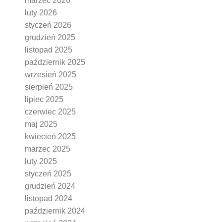
marzec 2026
luty 2026
styczeń 2026
grudzień 2025
listopad 2025
październik 2025
wrzesień 2025
sierpień 2025
lipiec 2025
czerwiec 2025
maj 2025
kwiecień 2025
marzec 2025
luty 2025
styczeń 2025
grudzień 2024
listopad 2024
październik 2024