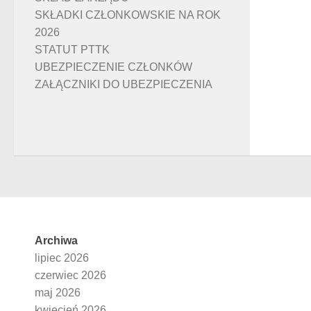
SKŁADKI CZŁONKOWSKIE NA ROK
2026
STATUT PTTK
UBEZPIECZENIE CZŁONKÓW
ZAŁĄCZNIKI DO UBEZPIECZENIA
Archiwa
lipiec 2026
czerwiec 2026
maj 2026
kwiecień 2026