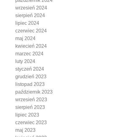
październik 2024
wrzesień 2024
sierpień 2024
lipiec 2024
czerwiec 2024
maj 2024
kwiecień 2024
marzec 2024
luty 2024
styczeń 2024
grudzień 2023
listopad 2023
październik 2023
wrzesień 2023
sierpień 2023
lipiec 2023
czerwiec 2023
maj 2023