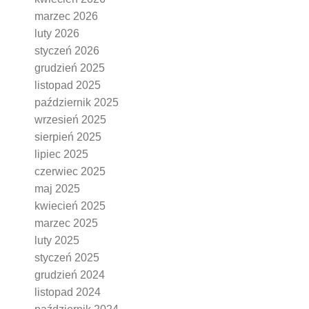
marzec 2026
luty 2026
styczeń 2026
grudzień 2025
listopad 2025
październik 2025
wrzesień 2025
sierpień 2025
lipiec 2025
czerwiec 2025
maj 2025
kwiecień 2025
marzec 2025
luty 2025
styczeń 2025
grudzień 2024
listopad 2024