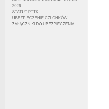
2026
STATUT PTTK
UBEZPIECZENIE CZŁONKÓW
ZAŁĄCZNIKI DO UBEZPIECZENIA