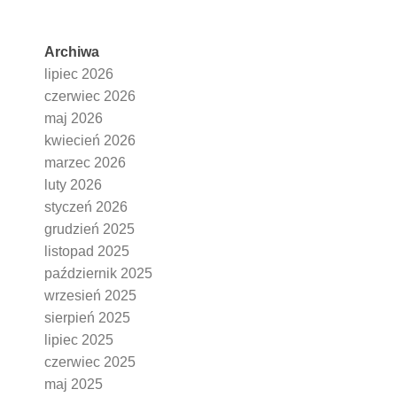
Archiwa
lipiec 2026
czerwiec 2026
maj 2026
kwiecień 2026
marzec 2026
luty 2026
styczeń 2026
grudzień 2025
listopad 2025
październik 2025
wrzesień 2025
sierpień 2025
lipiec 2025
czerwiec 2025
maj 2025