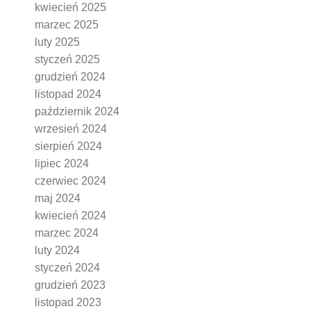
kwiecień 2025
marzec 2025
luty 2025
styczeń 2025
grudzień 2024
listopad 2024
październik 2024
wrzesień 2024
sierpień 2024
lipiec 2024
czerwiec 2024
maj 2024
kwiecień 2024
marzec 2024
luty 2024
styczeń 2024
grudzień 2023
listopad 2023