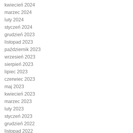
kwiecień 2024
marzec 2024
luty 2024
styczeń 2024
grudzień 2023
listopad 2023
październik 2023
wrzesień 2023
sierpień 2023
lipiec 2023
czerwiec 2023
maj 2023
kwiecień 2023
marzec 2023
luty 2023
styczeń 2023
grudzień 2022
listopad 2022