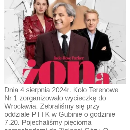
Dnia 4 sierpnia 2024r. Koło Terenowe
Nr 1 zorganizowało wycieczkę do
Wrocławia. Zebraliśmy się przy
oddziale PTTK w Gubinie o godzinie
7.20. Pojechaliśmy pięcioma