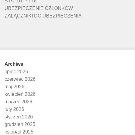
STATUT PTTK
UBEZPIECZENIE CZŁONKÓW
ZAŁĄCZNIKI DO UBEZPIECZENIA
Archiwa
lipiec 2026
czerwiec 2026
maj 2026
kwiecień 2026
marzec 2026
luty 2026
styczeń 2026
grudzień 2025
listopad 2025