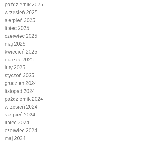
październik 2025
wrzesień 2025
sierpień 2025
lipiec 2025
czerwiec 2025
maj 2025
kwiecień 2025
marzec 2025
luty 2025
styczeń 2025
grudzień 2024
listopad 2024
październik 2024
wrzesień 2024
sierpień 2024
lipiec 2024
czerwiec 2024
maj 2024