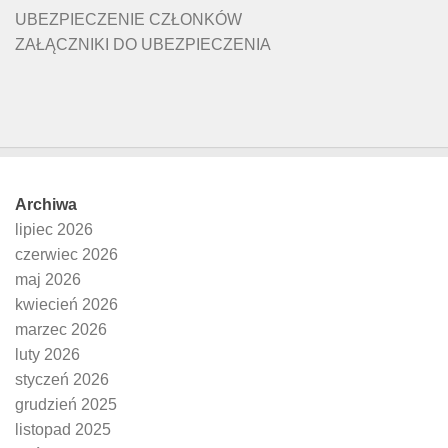
UBEZPIECZENIE CZŁONKÓW
ZAŁĄCZNIKI DO UBEZPIECZENIA
Archiwa
lipiec 2026
czerwiec 2026
maj 2026
kwiecień 2026
marzec 2026
luty 2026
styczeń 2026
grudzień 2025
listopad 2025