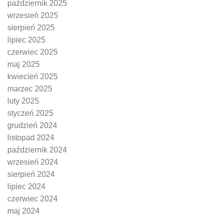
październik 2025
wrzesień 2025
sierpień 2025
lipiec 2025
czerwiec 2025
maj 2025
kwiecień 2025
marzec 2025
luty 2025
styczeń 2025
grudzień 2024
listopad 2024
październik 2024
wrzesień 2024
sierpień 2024
lipiec 2024
czerwiec 2024
maj 2024