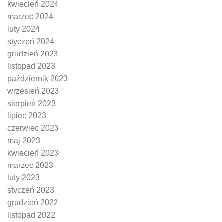
kwiecień 2024
marzec 2024
luty 2024
styczeń 2024
grudzień 2023
listopad 2023
październik 2023
wrzesień 2023
sierpień 2023
lipiec 2023
czerwiec 2023
maj 2023
kwiecień 2023
marzec 2023
luty 2023
styczeń 2023
grudzień 2022
listopad 2022