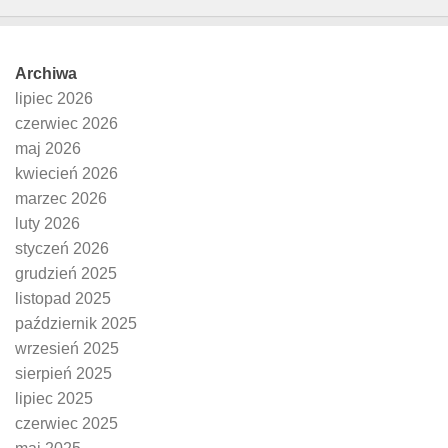
Archiwa
lipiec 2026
czerwiec 2026
maj 2026
kwiecień 2026
marzec 2026
luty 2026
styczeń 2026
grudzień 2025
listopad 2025
październik 2025
wrzesień 2025
sierpień 2025
lipiec 2025
czerwiec 2025