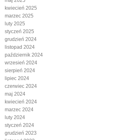
maj 2025
kwiecień 2025
marzec 2025
luty 2025
styczeń 2025
grudzień 2024
listopad 2024
październik 2024
wrzesień 2024
sierpień 2024
lipiec 2024
czerwiec 2024
maj 2024
kwiecień 2024
marzec 2024
luty 2024
styczeń 2024
grudzień 2023