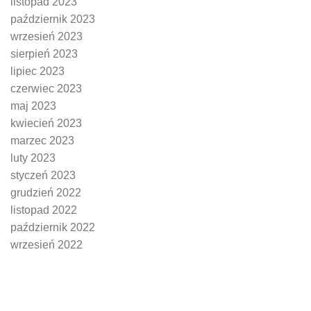
listopad 2023
październik 2023
wrzesień 2023
sierpień 2023
lipiec 2023
czerwiec 2023
maj 2023
kwiecień 2023
marzec 2023
luty 2023
styczeń 2023
grudzień 2022
listopad 2022
październik 2022
wrzesień 2022