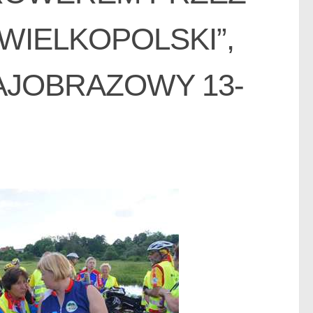
WIELKOPOLSKI”,
AJOBRAZOWY 13-