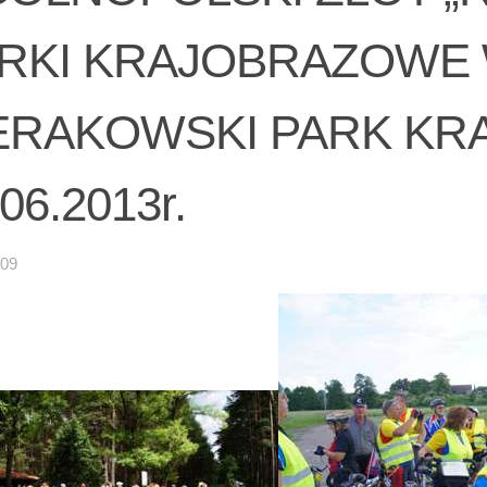
RKI KRAJOBRAZOWE 
ERAKOWSKI PARK KR
06.2013r.
-09