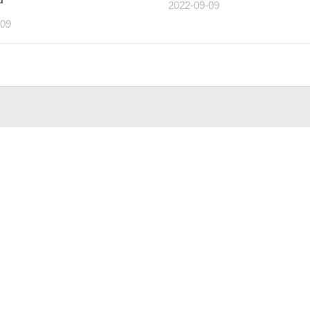
2022-09-09
-09