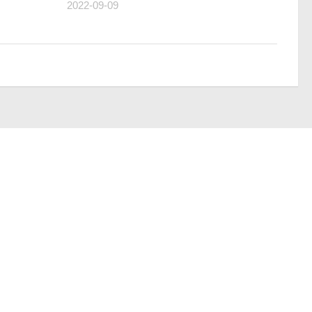
2022-09-09