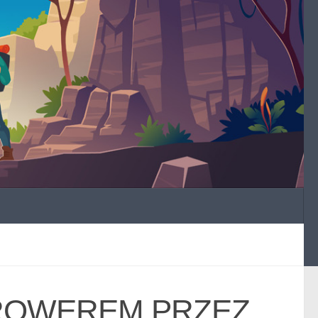
„ROWEREM PRZEZ