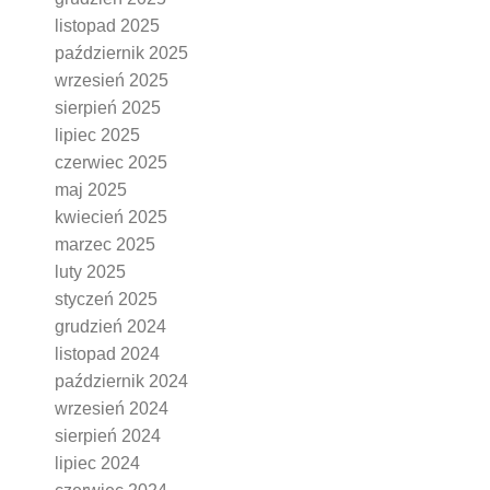
listopad 2025
październik 2025
wrzesień 2025
sierpień 2025
lipiec 2025
czerwiec 2025
maj 2025
kwiecień 2025
marzec 2025
luty 2025
styczeń 2025
grudzień 2024
listopad 2024
październik 2024
wrzesień 2024
sierpień 2024
lipiec 2024