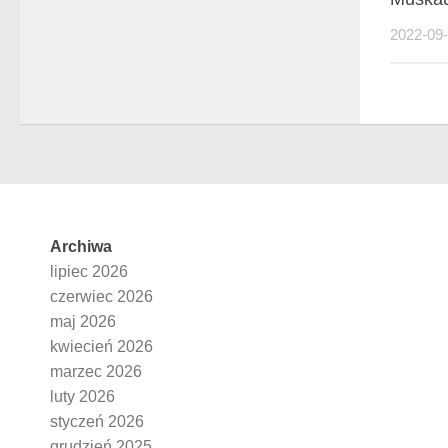
2022-09
Archiwa
lipiec 2026
czerwiec 2026
maj 2026
kwiecień 2026
marzec 2026
luty 2026
styczeń 2026
grudzień 2025