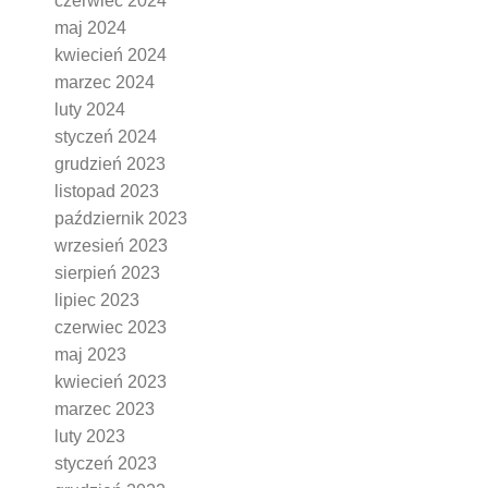
czerwiec 2024
maj 2024
kwiecień 2024
marzec 2024
luty 2024
styczeń 2024
grudzień 2023
listopad 2023
październik 2023
wrzesień 2023
sierpień 2023
lipiec 2023
czerwiec 2023
maj 2023
kwiecień 2023
marzec 2023
luty 2023
styczeń 2023