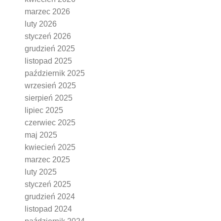
marzec 2026
luty 2026
styczeń 2026
grudzień 2025
listopad 2025
październik 2025
wrzesień 2025
sierpień 2025
lipiec 2025
czerwiec 2025
maj 2025
kwiecień 2025
marzec 2025
luty 2025
styczeń 2025
grudzień 2024
listopad 2024