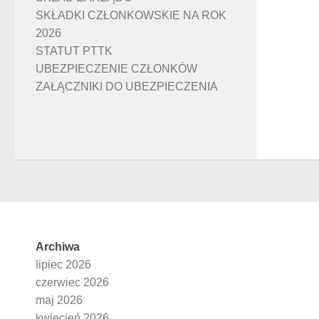
SKŁADKI CZŁONKOWSKIE NA ROK
2026
STATUT PTTK
UBEZPIECZENIE CZŁONKÓW
ZAŁĄCZNIKI DO UBEZPIECZENIA
Archiwa
lipiec 2026
czerwiec 2026
maj 2026
kwiecień 2026