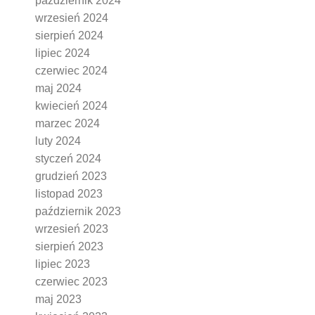
październik 2024
wrzesień 2024
sierpień 2024
lipiec 2024
czerwiec 2024
maj 2024
kwiecień 2024
marzec 2024
luty 2024
styczeń 2024
grudzień 2023
listopad 2023
październik 2023
wrzesień 2023
sierpień 2023
lipiec 2023
czerwiec 2023
maj 2023