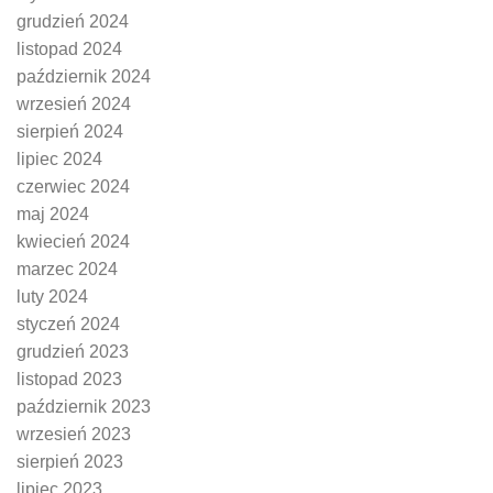
grudzień 2024
listopad 2024
październik 2024
wrzesień 2024
sierpień 2024
lipiec 2024
czerwiec 2024
maj 2024
kwiecień 2024
marzec 2024
luty 2024
styczeń 2024
grudzień 2023
listopad 2023
październik 2023
wrzesień 2023
sierpień 2023
lipiec 2023