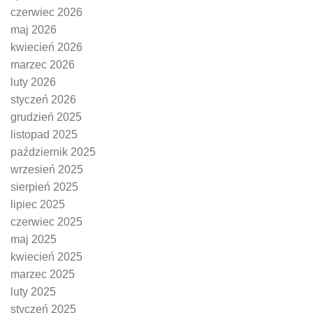
czerwiec 2026
maj 2026
kwiecień 2026
marzec 2026
luty 2026
styczeń 2026
grudzień 2025
listopad 2025
październik 2025
wrzesień 2025
sierpień 2025
lipiec 2025
czerwiec 2025
maj 2025
kwiecień 2025
marzec 2025
luty 2025
styczeń 2025