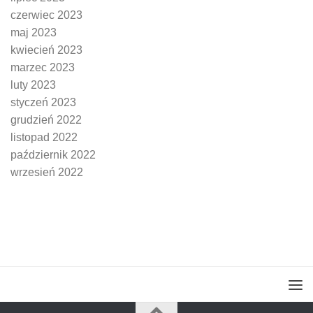
czerwiec 2023
maj 2023
kwiecień 2023
marzec 2023
luty 2023
styczeń 2023
grudzień 2022
listopad 2022
październik 2022
wrzesień 2022