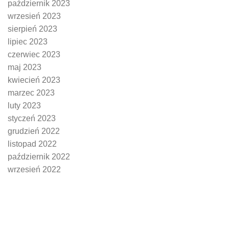
październik 2023
wrzesień 2023
sierpień 2023
lipiec 2023
czerwiec 2023
maj 2023
kwiecień 2023
marzec 2023
luty 2023
styczeń 2023
grudzień 2022
listopad 2022
październik 2022
wrzesień 2022