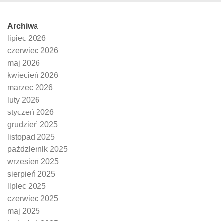
Archiwa
lipiec 2026
czerwiec 2026
maj 2026
kwiecień 2026
marzec 2026
luty 2026
styczeń 2026
grudzień 2025
listopad 2025
październik 2025
wrzesień 2025
sierpień 2025
lipiec 2025
czerwiec 2025
maj 2025