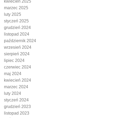
kwiecień 2025
marzec 2025
luty 2025
styczeń 2025
grudzień 2024
listopad 2024
październik 2024
wrzesień 2024
sierpień 2024
lipiec 2024
czerwiec 2024
maj 2024
kwiecień 2024
marzec 2024
luty 2024
styczeń 2024
grudzień 2023
listopad 2023