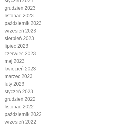
styczeń 2024
grudzień 2023
listopad 2023
październik 2023
wrzesień 2023
sierpień 2023
lipiec 2023
czerwiec 2023
maj 2023
kwiecień 2023
marzec 2023
luty 2023
styczeń 2023
grudzień 2022
listopad 2022
październik 2022
wrzesień 2022