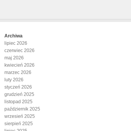
Archiwa
lipiec 2026
czerwiec 2026
maj 2026
kwiecień 2026
marzec 2026
luty 2026
styczeń 2026
grudzień 2025
listopad 2025
październik 2025
wrzesień 2025
sierpień 2025
lipiec 2025