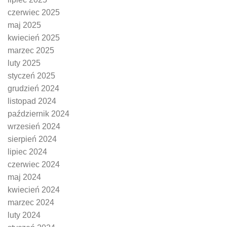
czerwiec 2025
maj 2025
kwiecień 2025
marzec 2025
luty 2025
styczeń 2025
grudzień 2024
listopad 2024
październik 2024
wrzesień 2024
sierpień 2024
lipiec 2024
czerwiec 2024
maj 2024
kwiecień 2024
marzec 2024
luty 2024