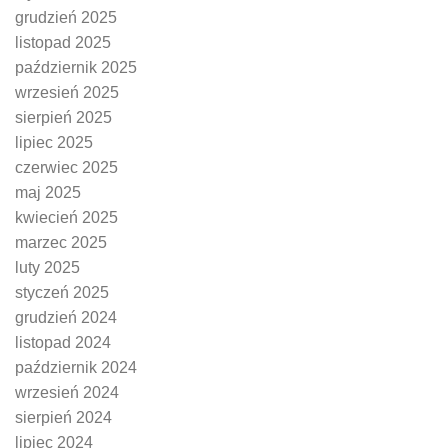
grudzień 2025
listopad 2025
październik 2025
wrzesień 2025
sierpień 2025
lipiec 2025
czerwiec 2025
maj 2025
kwiecień 2025
marzec 2025
luty 2025
styczeń 2025
grudzień 2024
listopad 2024
październik 2024
wrzesień 2024
sierpień 2024
lipiec 2024