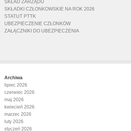
SKŁAD ZARZĄDU
SKŁADKI CZŁONKOWSKIE NA ROK 2026
STATUT PTTK
UBEZPIECZENIE CZŁONKÓW
ZAŁĄCZNIKI DO UBEZPIECZENIA
Archiwa
lipiec 2026
czerwiec 2026
maj 2026
kwiecień 2026
marzec 2026
luty 2026
styczeń 2026