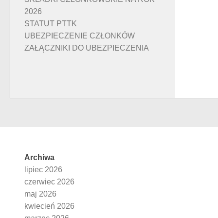
2026
STATUT PTTK
UBEZPIECZENIE CZŁONKÓW
ZAŁĄCZNIKI DO UBEZPIECZENIA
Archiwa
lipiec 2026
czerwiec 2026
maj 2026
kwiecień 2026