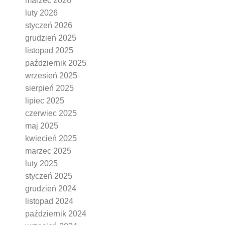
marzec 2026
luty 2026
styczeń 2026
grudzień 2025
listopad 2025
październik 2025
wrzesień 2025
sierpień 2025
lipiec 2025
czerwiec 2025
maj 2025
kwiecień 2025
marzec 2025
luty 2025
styczeń 2025
grudzień 2024
listopad 2024
październik 2024