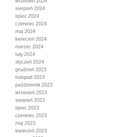
wrzesień 2024
sierpień 2024
lipiec 2024
czerwiec 2024
maj 2024
kwiecień 2024
marzec 2024
luty 2024
styczeń 2024
grudzień 2023
listopad 2023
październik 2023
wrzesień 2023
sierpień 2023
lipiec 2023
czerwiec 2023
maj 2023
kwiecień 2023