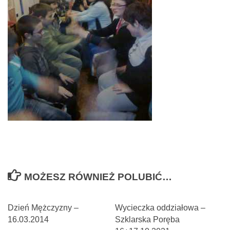
MOŻESZ RÓWNIEŻ POLUBIĆ…
Dzień Mężczyzny –
Wycieczka oddziałowa –
16.03.2014
Szklarska Poręba