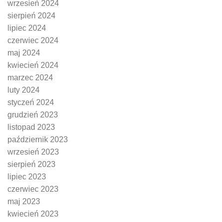
wrzesień 2024
sierpień 2024
lipiec 2024
czerwiec 2024
maj 2024
kwiecień 2024
marzec 2024
luty 2024
styczeń 2024
grudzień 2023
listopad 2023
październik 2023
wrzesień 2023
sierpień 2023
lipiec 2023
czerwiec 2023
maj 2023
kwiecień 2023