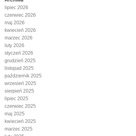
lipiec 2026
czerwiec 2026
maj 2026
kwiecień 2026
marzec 2026
luty 2026
styczeń 2026
grudzień 2025
listopad 2025
październik 2025
wrzesień 2025
sierpień 2025
lipiec 2025
czerwiec 2025
maj 2025
kwiecień 2025
marzec 2025