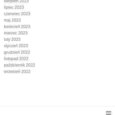
sierpień 2023
lipiec 2023
czerwiec 2023
maj 2023
kwiecień 2023
marzec 2023
luty 2023
styczeń 2023
grudzień 2022
listopad 2022
październik 2022
wrzesień 2022