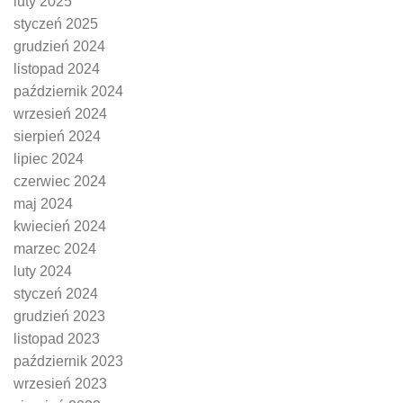
luty 2025
styczeń 2025
grudzień 2024
listopad 2024
październik 2024
wrzesień 2024
sierpień 2024
lipiec 2024
czerwiec 2024
maj 2024
kwiecień 2024
marzec 2024
luty 2024
styczeń 2024
grudzień 2023
listopad 2023
październik 2023
wrzesień 2023