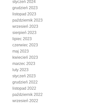
styczeń 2024
grudzień 2023
listopad 2023
październik 2023
wrzesień 2023
sierpień 2023
lipiec 2023
czerwiec 2023
maj 2023
kwiecień 2023
marzec 2023
luty 2023
styczeń 2023
grudzień 2022
listopad 2022
październik 2022
wrzesień 2022