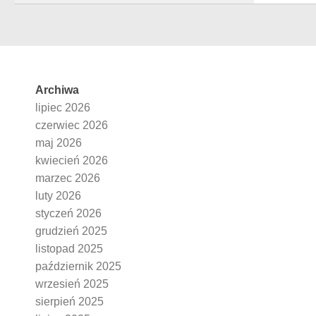
Archiwa
lipiec 2026
czerwiec 2026
maj 2026
kwiecień 2026
marzec 2026
luty 2026
styczeń 2026
grudzień 2025
listopad 2025
październik 2025
wrzesień 2025
sierpień 2025