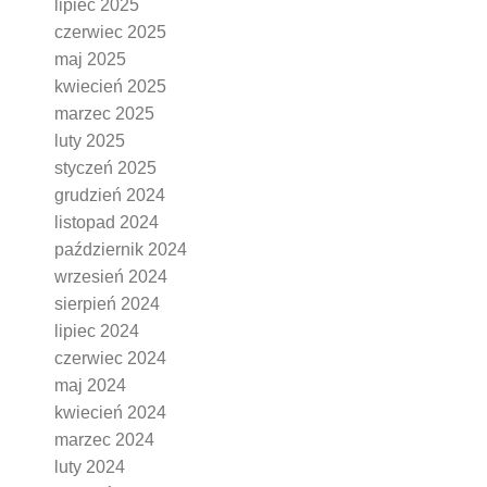
lipiec 2025
czerwiec 2025
maj 2025
kwiecień 2025
marzec 2025
luty 2025
styczeń 2025
grudzień 2024
listopad 2024
październik 2024
wrzesień 2024
sierpień 2024
lipiec 2024
czerwiec 2024
maj 2024
kwiecień 2024
marzec 2024
luty 2024