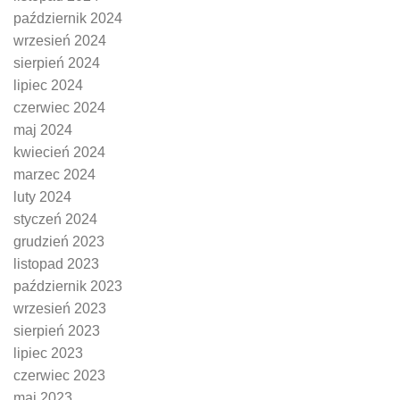
październik 2024
wrzesień 2024
sierpień 2024
lipiec 2024
czerwiec 2024
maj 2024
kwiecień 2024
marzec 2024
luty 2024
styczeń 2024
grudzień 2023
listopad 2023
październik 2023
wrzesień 2023
sierpień 2023
lipiec 2023
czerwiec 2023
maj 2023