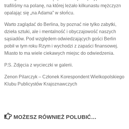
trafiliśmy na polanę, na której leżało kilkunastu mężczyzn
opalając się „na Adama” w słońcu.
Warto zaglądać do Berlina, by poznać nie tylko zabytki,
dzieła sztuki, ale i mentalność i obyczajowość naszych
sąsiadów. Pod względem odwiedzających gości Berlin
pobił w tym roku Rzym i wychodzi z zapaści finansowej.
Miasto to ma wiele ciekawych miejsc do odwiedzenia.
P.S. Zdjęcia z wycieczki w galerii.
Zenon Pilarczyk – Członek Korespondent Wielkopolskiego
Klubu Publicystów Krajoznawczych
MOŻESZ RÓWNIEŻ POLUBIĆ…