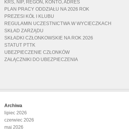
KRS, NIP, REGON, KONTO, ADRES
PLAN PRACY ODDZIAŁU NA 2026 ROK
PREZESI KÓŁ I KLUBU
REGULAMIN UCZESTNICTWA W WYCIECZKACH
SKŁAD ZARZĄDU
SKŁADKI CZŁONKOWSKIE NA ROK 2026
STATUT PTTK
UBEZPIECZENIE CZŁONKÓW
ZAŁĄCZNIKI DO UBEZPIECZENIA
Archiwa
lipiec 2026
czerwiec 2026
maj 2026