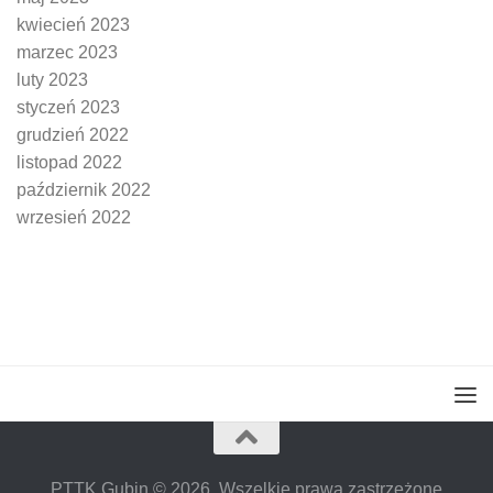
kwiecień 2023
marzec 2023
luty 2023
styczeń 2023
grudzień 2022
listopad 2022
październik 2022
wrzesień 2022
PTTK Gubin © 2026. Wszelkie prawa zastrzeżone