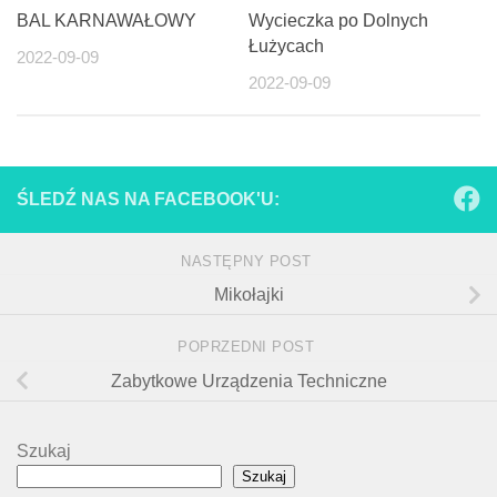
BAL KARNAWAŁOWY
Wycieczka po Dolnych
Łużycach
2022-09-09
2022-09-09
ŚLEDŹ NAS NA FACEBOOK'U:
NASTĘPNY POST
Mikołajki
POPRZEDNI POST
Zabytkowe Urządzenia Techniczne
Szukaj
Szukaj