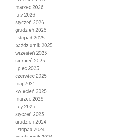
marzec 2026
luty 2026
styczeń 2026
grudzień 2025
listopad 2025
październik 2025
wrzesień 2025
sierpień 2025
lipiec 2025
czerwiec 2025
maj 2025
kwiecień 2025
marzec 2025
luty 2025
styczeń 2025
grudzień 2024
listopad 2024