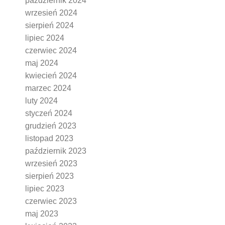
październik 2024
wrzesień 2024
sierpień 2024
lipiec 2024
czerwiec 2024
maj 2024
kwiecień 2024
marzec 2024
luty 2024
styczeń 2024
grudzień 2023
listopad 2023
październik 2023
wrzesień 2023
sierpień 2023
lipiec 2023
czerwiec 2023
maj 2023