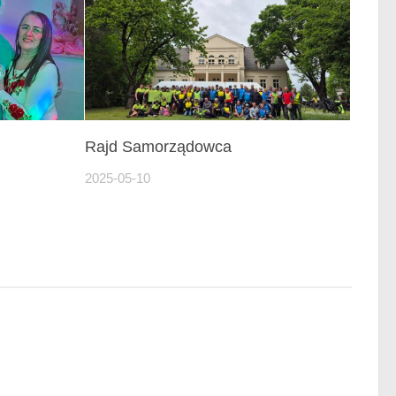
Rajd Samorządowca
2025-05-10