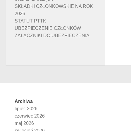
SKŁADKI CZŁONKOWSKIE NA ROK
2026
STATUT PTTK
UBEZPIECZENIE CZŁONKÓW
ZAŁĄCZNIKI DO UBEZPIECZENIA
Archiwa
lipiec 2026
czerwiec 2026
maj 2026
kwiecień 2026