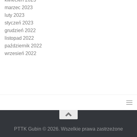
marzec 2023
luty 2023
styczeń 2023
grudzień 2022
listopad 2022
październik 2022
wrzesień 2022
PTTK Gubin © 2026. Wszelkie prawa zastrzeżone