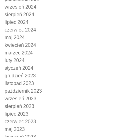
wrzesień 2024
sierpień 2024
lipiec 2024
czerwiec 2024
maj 2024
kwiecień 2024
marzec 2024
luty 2024
styczeń 2024
grudzień 2023
listopad 2023
październik 2023
wrzesień 2023
sierpień 2023
lipiec 2023
czerwiec 2023
maj 2023
kwiecień 2023