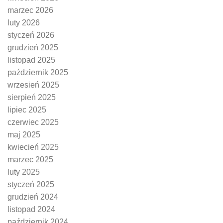
marzec 2026
luty 2026
styczeń 2026
grudzień 2025
listopad 2025
październik 2025
wrzesień 2025
sierpień 2025
lipiec 2025
czerwiec 2025
maj 2025
kwiecień 2025
marzec 2025
luty 2025
styczeń 2025
grudzień 2024
listopad 2024
październik 2024