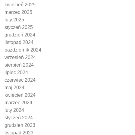
kwiecień 2025
marzec 2025
luty 2025
styczeń 2025
grudzień 2024
listopad 2024
październik 2024
wrzesień 2024
sierpień 2024
lipiec 2024
czerwiec 2024
maj 2024
kwiecień 2024
marzec 2024
luty 2024
styczeń 2024
grudzień 2023
listopad 2023