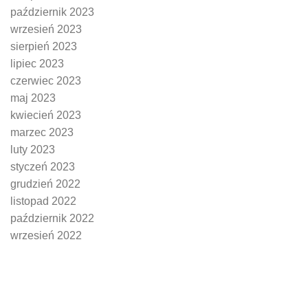
październik 2023
wrzesień 2023
sierpień 2023
lipiec 2023
czerwiec 2023
maj 2023
kwiecień 2023
marzec 2023
luty 2023
styczeń 2023
grudzień 2022
listopad 2022
październik 2022
wrzesień 2022