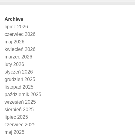
Archiwa
lipiec 2026
czerwiec 2026
maj 2026
kwiecień 2026
marzec 2026
luty 2026
styczeń 2026
grudzień 2025
listopad 2025
październik 2025
wrzesień 2025
sierpień 2025
lipiec 2025
czerwiec 2025
maj 2025