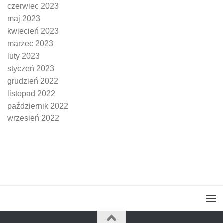
czerwiec 2023
maj 2023
kwiecień 2023
marzec 2023
luty 2023
styczeń 2023
grudzień 2022
listopad 2022
październik 2022
wrzesień 2022