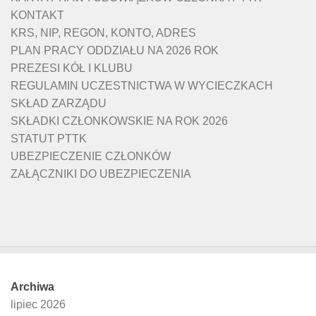
KONTAKT
KRS, NIP, REGON, KONTO, ADRES
PLAN PRACY ODDZIAŁU NA 2026 ROK
PREZESI KÓŁ I KLUBU
REGULAMIN UCZESTNICTWA W WYCIECZKACH
SKŁAD ZARZĄDU
SKŁADKI CZŁONKOWSKIE NA ROK 2026
STATUT PTTK
UBEZPIECZENIE CZŁONKÓW
ZAŁĄCZNIKI DO UBEZPIECZENIA
Archiwa
lipiec 2026