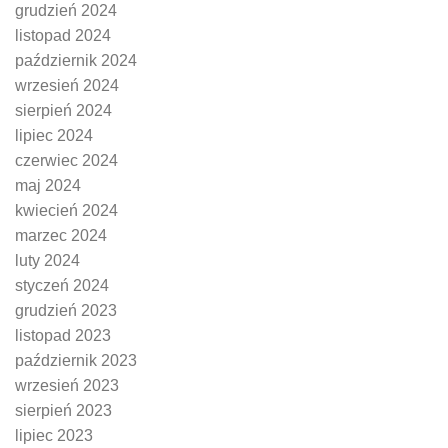
grudzień 2024
listopad 2024
październik 2024
wrzesień 2024
sierpień 2024
lipiec 2024
czerwiec 2024
maj 2024
kwiecień 2024
marzec 2024
luty 2024
styczeń 2024
grudzień 2023
listopad 2023
październik 2023
wrzesień 2023
sierpień 2023
lipiec 2023