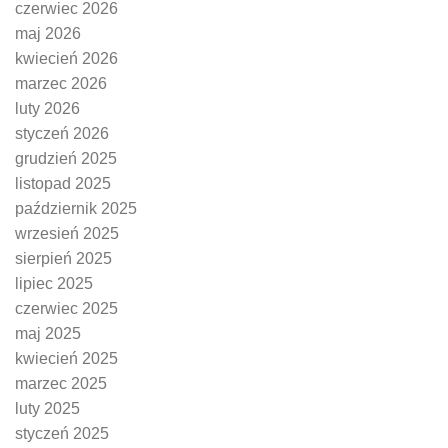
czerwiec 2026
maj 2026
kwiecień 2026
marzec 2026
luty 2026
styczeń 2026
grudzień 2025
listopad 2025
październik 2025
wrzesień 2025
sierpień 2025
lipiec 2025
czerwiec 2025
maj 2025
kwiecień 2025
marzec 2025
luty 2025
styczeń 2025