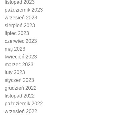
listopad 2023
październik 2023
wrzesień 2023
sierpień 2023
lipiec 2023
czerwiec 2023
maj 2023
kwiecień 2023
marzec 2023
luty 2023
styczeń 2023
grudzień 2022
listopad 2022
październik 2022
wrzesień 2022