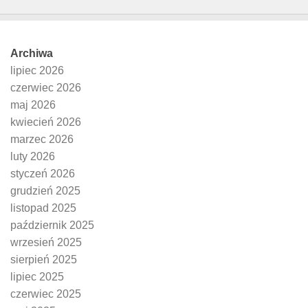
Archiwa
lipiec 2026
czerwiec 2026
maj 2026
kwiecień 2026
marzec 2026
luty 2026
styczeń 2026
grudzień 2025
listopad 2025
październik 2025
wrzesień 2025
sierpień 2025
lipiec 2025
czerwiec 2025