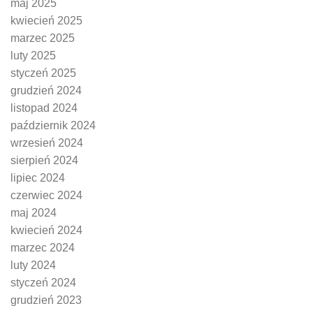
maj 2025
kwiecień 2025
marzec 2025
luty 2025
styczeń 2025
grudzień 2024
listopad 2024
październik 2024
wrzesień 2024
sierpień 2024
lipiec 2024
czerwiec 2024
maj 2024
kwiecień 2024
marzec 2024
luty 2024
styczeń 2024
grudzień 2023